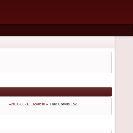
2016-08-31 16:48:30
Lord Corvus Loki