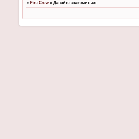
»
Fire Crow
»
Давайте знакомиться