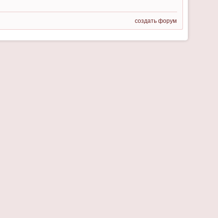
создать форум