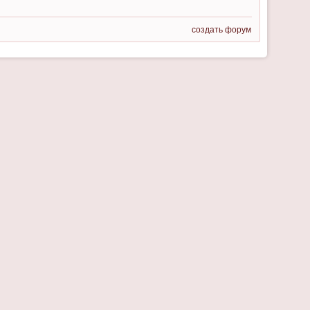
создать форум