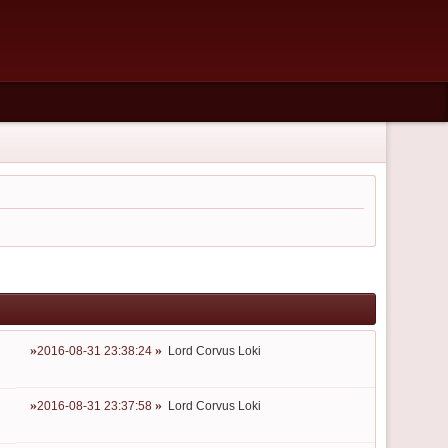
2016-08-31 23:38:24
Lord Corvus Loki
2016-08-31 23:37:58
Lord Corvus Loki