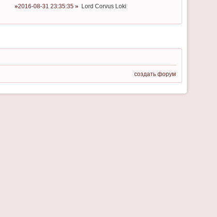
2016-08-31 23:35:35
Lord Corvus Loki
создать форум