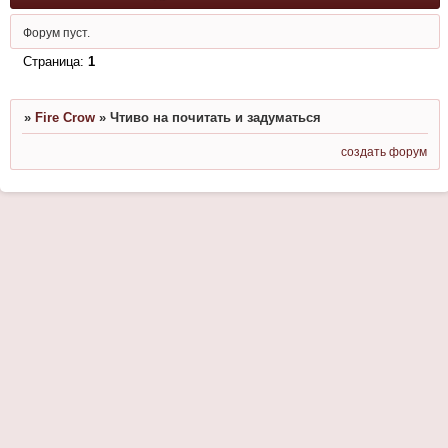
Форум пуст.
Страница:
1
»
Fire Crow
»
Чтиво на почитать и задуматься
создать форум